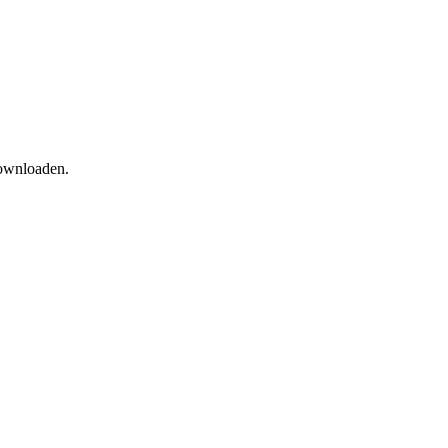
wnloaden.