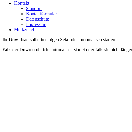
Kontakt
Standort
Kontaktformular
Datenschutz
Impressum
Merkzettel
Ihr Download sollte in einigen Sekunden automatisch starten.
Falls der Download nicht automatisch startet oder falls sie nicht län