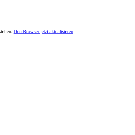
stellen.
Den Browser jetzt aktualisieren