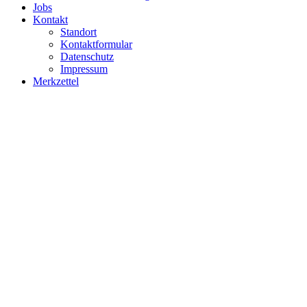
Jobs
Kontakt
Standort
Kontaktformular
Datenschutz
Impressum
Merkzettel