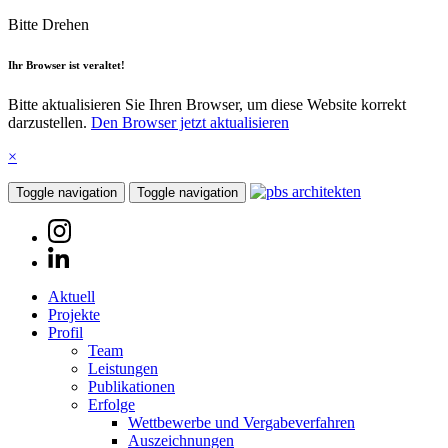
Bitte Drehen
Ihr Browser ist veraltet!
Bitte aktualisieren Sie Ihren Browser, um diese Website korrekt
darzustellen.
Den Browser jetzt aktualisieren
×
Toggle navigation
Toggle navigation
Aktuell
Projekte
Profil
Team
Leistungen
Publikationen
Erfolge
Wettbewerbe und Vergabeverfahren
Auszeichnungen