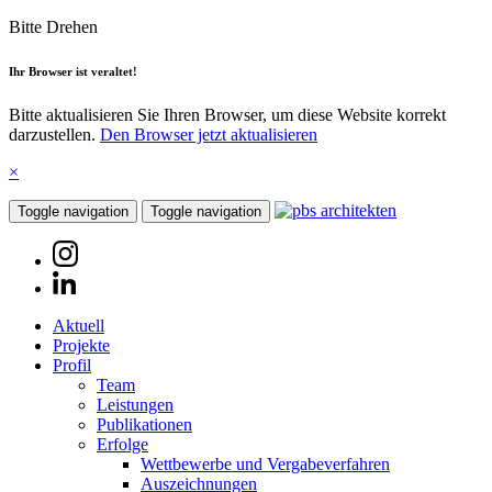
Bitte Drehen
Ihr Browser ist veraltet!
Bitte aktualisieren Sie Ihren Browser, um diese Website korrekt
darzustellen.
Den Browser jetzt aktualisieren
×
Toggle navigation
Toggle navigation
Aktuell
Projekte
Profil
Team
Leistungen
Publikationen
Erfolge
Wettbewerbe und Vergabeverfahren
Auszeichnungen