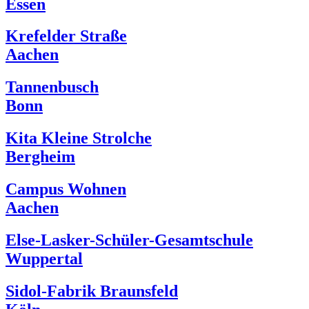
Essen
Krefelder Straße
Aachen
Tannenbusch
Bonn
Kita Kleine Strolche
Bergheim
Campus Wohnen
Aachen
Else-Lasker-Schüler-Gesamtschule
Wuppertal
Sidol-Fabrik Braunsfeld