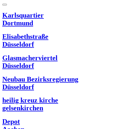
Karlsquartier
Dortmund
Elisabethstraße
Düsseldorf
Glasmacherviertel
Düsseldorf
Neubau Bezirksregierung
Düsseldorf
heilig kreuz kirche
gelsenkirchen
Depot