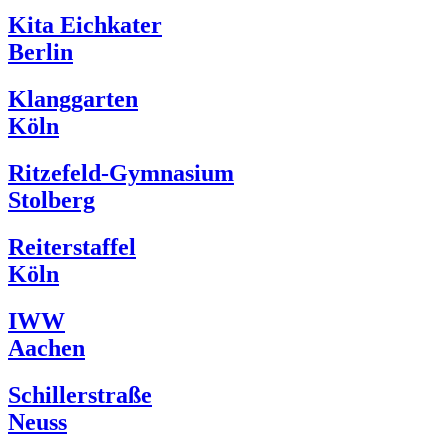
Kita Eichkater
Berlin
Klanggarten
Köln
Ritzefeld-Gymnasium
Stolberg
Reiterstaffel
Köln
IWW
Aachen
Schillerstraße
Neuss