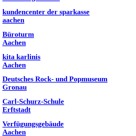
kundencenter der sparkasse
aachen
Büroturm
Aachen
kita karlinis
Aachen
Deutsches Rock- und Popmuseum
Gronau
Carl-Schurz-Schule
Erftstadt
Verfügungsgebäude
Aachen