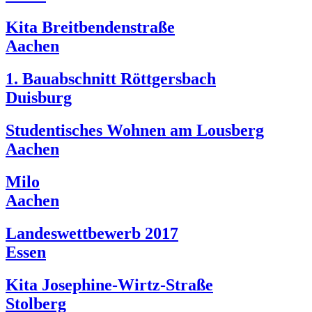
Kita Breitbendenstraße
Aachen
1. Bauabschnitt Röttgersbach
Duisburg
Studentisches Wohnen am Lousberg
Aachen
Milo
Aachen
Landeswettbewerb 2017
Essen
Kita Josephine-Wirtz-Straße
Stolberg