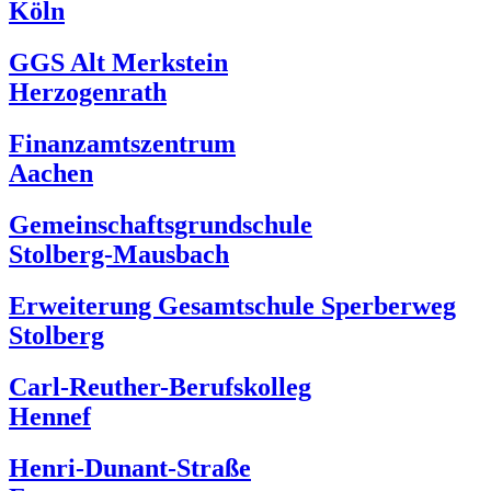
Köln
GGS Alt Merkstein
Herzogenrath
Finanzamtszentrum
Aachen
Gemeinschaftsgrundschule
Stolberg-Mausbach
Erweiterung Gesamtschule Sperberweg
Stolberg
Carl-Reuther-Berufskolleg
Hennef
Henri-Dunant-Straße