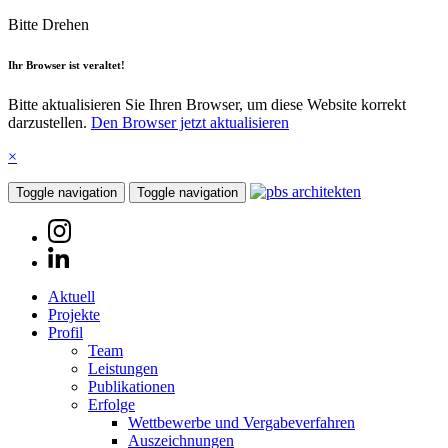
Bitte Drehen
Ihr Browser ist veraltet!
Bitte aktualisieren Sie Ihren Browser, um diese Website korrekt
darzustellen.
Den Browser jetzt aktualisieren
×
Toggle navigation
Toggle navigation
Aktuell
Projekte
Profil
Team
Leistungen
Publikationen
Erfolge
Wettbewerbe und Vergabeverfahren
Auszeichnungen