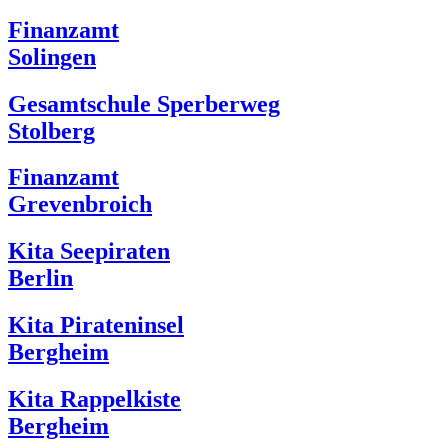
Finanzamt
Solingen
Gesamtschule Sperberweg
Stolberg
Finanzamt
Grevenbroich
Kita Seepiraten
Berlin
Kita Pirateninsel
Bergheim
Kita Rappelkiste
Bergheim