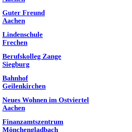
Guter Freund
Aachen
Lindenschule
Frechen
Berufskolleg Zange
Siegburg
Bahnhof
Geilenkirchen
Neues Wohnen im Ostviertel
Aachen
Finanzamtszentrum
Mönchengladbach