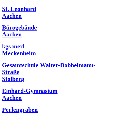
St. Leonhard
Aachen
Bürogebäude
Aachen
kgs merl
Meckenheim
Gesamtschule Walter-Dobbelmann-
Straße
Stolberg
Einhard-Gymnasium
Aachen
Perlengraben