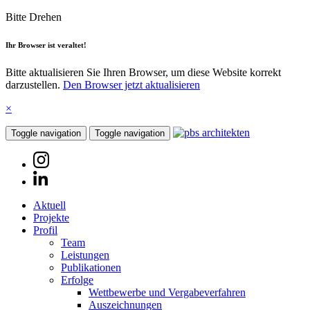
Bitte Drehen
Ihr Browser ist veraltet!
Bitte aktualisieren Sie Ihren Browser, um diese Website korrekt
darzustellen.
Den Browser jetzt aktualisieren
×
Toggle navigation
Toggle navigation
Aktuell
Projekte
Profil
Team
Leistungen
Publikationen
Erfolge
Wettbewerbe und Vergabeverfahren
Auszeichnungen