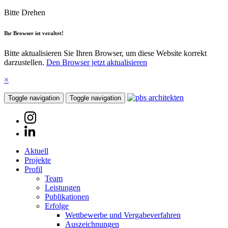
Bitte Drehen
Ihr Browser ist veraltet!
Bitte aktualisieren Sie Ihren Browser, um diese Website korrekt
darzustellen.
Den Browser jetzt aktualisieren
×
Toggle navigation
Toggle navigation
Aktuell
Projekte
Profil
Team
Leistungen
Publikationen
Erfolge
Wettbewerbe und Vergabeverfahren
Auszeichnungen