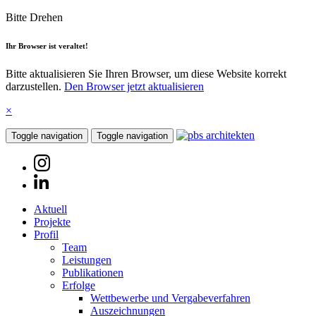
Bitte Drehen
Ihr Browser ist veraltet!
Bitte aktualisieren Sie Ihren Browser, um diese Website korrekt
darzustellen.
Den Browser jetzt aktualisieren
×
Toggle navigation
Toggle navigation
Aktuell
Projekte
Profil
Team
Leistungen
Publikationen
Erfolge
Wettbewerbe und Vergabeverfahren
Auszeichnungen