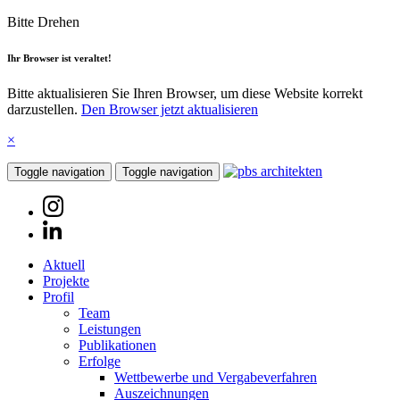
Bitte Drehen
Ihr Browser ist veraltet!
Bitte aktualisieren Sie Ihren Browser, um diese Website korrekt
darzustellen.
Den Browser jetzt aktualisieren
×
Toggle navigation
Toggle navigation
Aktuell
Projekte
Profil
Team
Leistungen
Publikationen
Erfolge
Wettbewerbe und Vergabeverfahren
Auszeichnungen