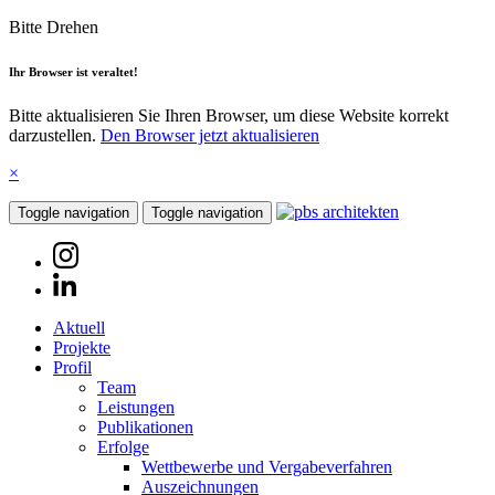
Bitte Drehen
Ihr Browser ist veraltet!
Bitte aktualisieren Sie Ihren Browser, um diese Website korrekt
darzustellen.
Den Browser jetzt aktualisieren
×
Toggle navigation
Toggle navigation
Aktuell
Projekte
Profil
Team
Leistungen
Publikationen
Erfolge
Wettbewerbe und Vergabeverfahren
Auszeichnungen