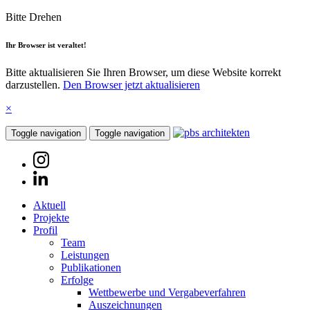
Bitte Drehen
Ihr Browser ist veraltet!
Bitte aktualisieren Sie Ihren Browser, um diese Website korrekt
darzustellen.
Den Browser jetzt aktualisieren
×
Toggle navigation
Toggle navigation
Aktuell
Projekte
Profil
Team
Leistungen
Publikationen
Erfolge
Wettbewerbe und Vergabeverfahren
Auszeichnungen