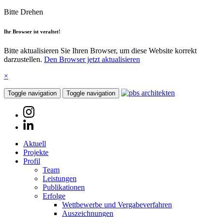
Bitte Drehen
Ihr Browser ist veraltet!
Bitte aktualisieren Sie Ihren Browser, um diese Website korrekt
darzustellen.
Den Browser jetzt aktualisieren
×
Toggle navigation
Toggle navigation
Aktuell
Projekte
Profil
Team
Leistungen
Publikationen
Erfolge
Wettbewerbe und Vergabeverfahren
Auszeichnungen