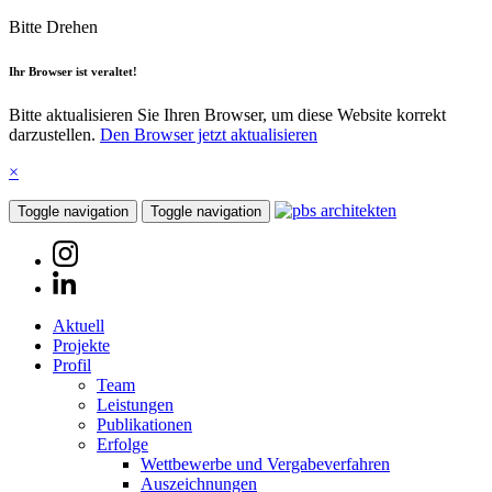
Bitte Drehen
Ihr Browser ist veraltet!
Bitte aktualisieren Sie Ihren Browser, um diese Website korrekt
darzustellen.
Den Browser jetzt aktualisieren
×
Toggle navigation
Toggle navigation
Aktuell
Projekte
Profil
Team
Leistungen
Publikationen
Erfolge
Wettbewerbe und Vergabeverfahren
Auszeichnungen