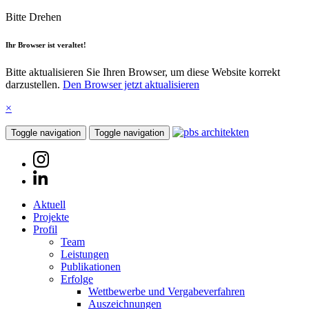
Bitte Drehen
Ihr Browser ist veraltet!
Bitte aktualisieren Sie Ihren Browser, um diese Website korrekt
darzustellen.
Den Browser jetzt aktualisieren
×
Toggle navigation
Toggle navigation
Aktuell
Projekte
Profil
Team
Leistungen
Publikationen
Erfolge
Wettbewerbe und Vergabeverfahren
Auszeichnungen